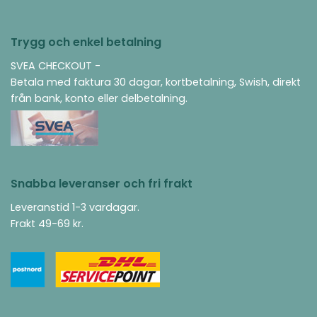
Trygg och enkel betalning
SVEA CHECKOUT -
Betala med faktura 30 dagar, kortbetalning, Swish, direkt
från bank, konto eller delbetalning.
Snabba leveranser och fri frakt
Leveranstid 1-3 vardagar.
Frakt 49-69 kr.