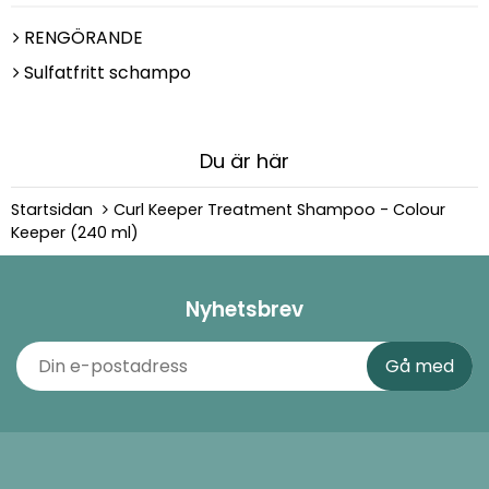
RENGÖRANDE
Sulfatfritt schampo
Du är här
Startsidan
Curl Keeper Treatment Shampoo - Colour
Keeper (240 ml)
Nyhetsbrev