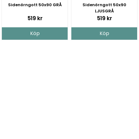
Sidenörngott 50x90 GRÅ
Sidenörngott 50x90
LJUSGRÅ
519 kr
519 kr
Köp
Köp