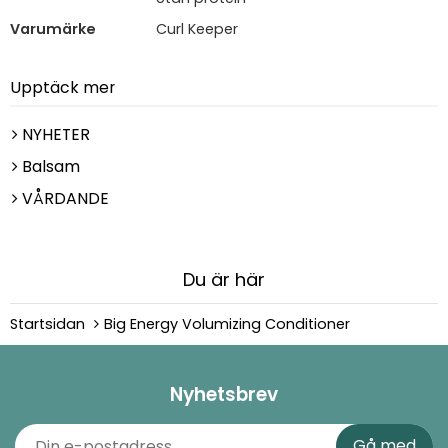
Varumärke
Curl Keeper
Upptäck mer
NYHETER
Balsam
VÅRDANDE
Du är här
Startsidan
Big Energy Volumizing Conditioner
Nyhetsbrev