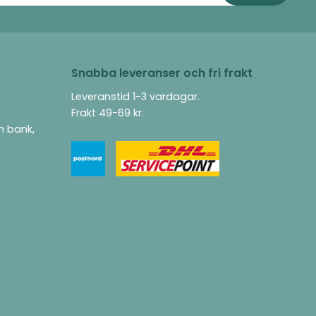
Snabba leveranser och fri frakt
Leveranstid 1-3 vardagar.
Frakt 49-69 kr.
ån bank,