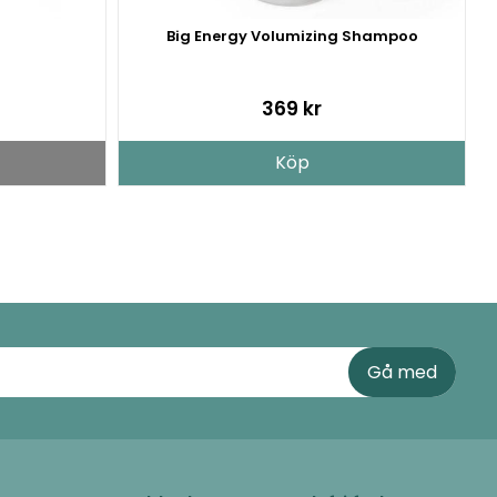
Big Energy Volumizing Shampoo
369 kr
Köp