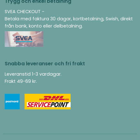
Trygg och enkel betalning
SVEA CHECKOUT -
Betala med faktura 30 dagar, kortbetalning, Swish, direkt
från bank, konto eller delbetalning.
Snabba leveranser och fri frakt
Leveranstid 1-3 vardagar.
Frakt 49-69 kr.