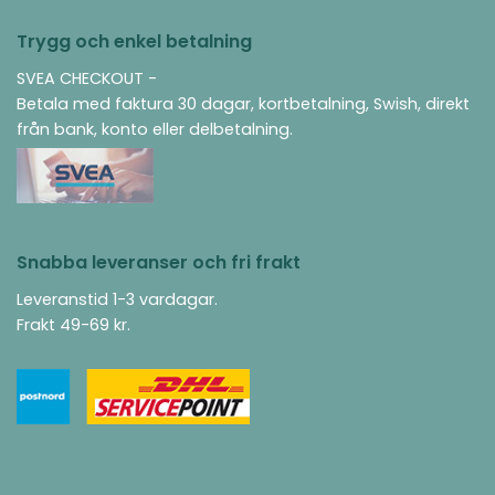
Trygg och enkel betalning
SVEA CHECKOUT -
Betala med faktura 30 dagar, kortbetalning, Swish, direkt
från bank, konto eller delbetalning.
Snabba leveranser och fri frakt
Leveranstid 1-3 vardagar.
Frakt 49-69 kr.