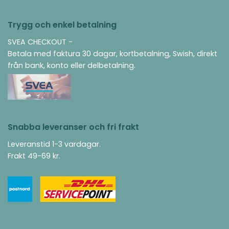
Trygg och enkel betalning
SVEA CHECKOUT -
Betala med faktura 30 dagar, kortbetalning, Swish, direkt
från bank, konto eller delbetalning.
Snabba leveranser och fri frakt
Leveranstid 1-3 vardagar.
Frakt 49-69 kr.