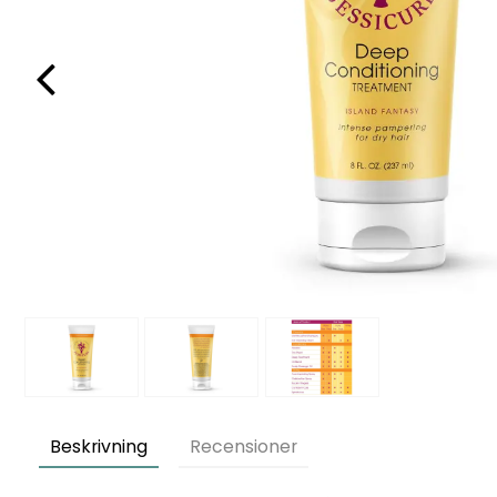
Beskrivning
Recensioner