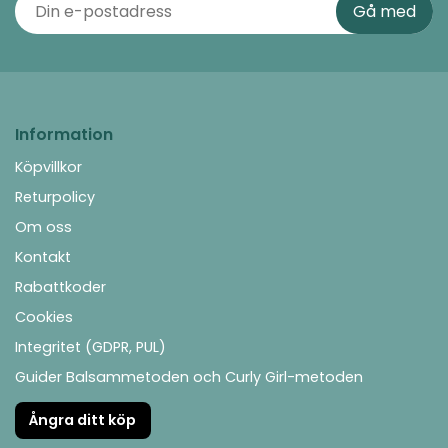
Information
Köpvillkor
Returpolicy
Om oss
Kontakt
Rabattkoder
Cookies
Integritet (GDPR, PUL)
Guider Balsammetoden och Curly Girl-metoden
Ångra ditt köp