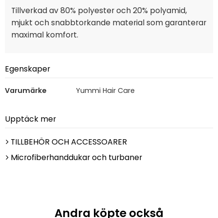
Tillverkad av 80% polyester och 20% polyamid,
mjukt och snabbtorkande material som garanterar
maximal komfort.
Egenskaper
Varumärke
Yummi Hair Care
Upptäck mer
TILLBEHÖR OCH ACCESSOARER
Microfiberhanddukar och turbaner
Andra köpte också