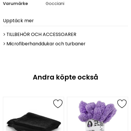
Varumärke
Gocciani
Upptäck mer
TILLBEHÖR OCH ACCESSOARER
Microfiberhanddukar och turbaner
Andra köpte också