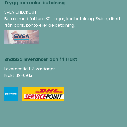
Trygg och enkel betalning
SVEA CHECKOUT -
Betala med faktura 30 dagar, kortbetalning, Swish, direkt
från bank, konto eller delbetalning.
Snabba leveranser och fri frakt
Leveranstid 1-3 vardagar.
Frakt 49-69 kr.