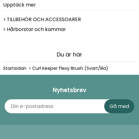
Upptäck mer
TILLBEHÖR OCH ACCESSOARER
Hårborstar och kammar
Du är här
Startsidan
Curl Keeper Flexy Brush (Svart/lila)
Nyhetsbrev