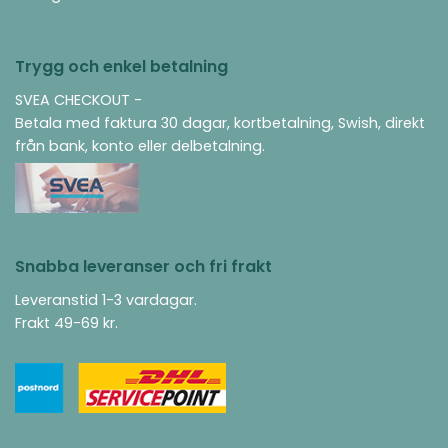
Trygg och enkel betalning
SVEA CHECKOUT -
Betala med faktura 30 dagar, kortbetalning, Swish, direkt
från bank, konto eller delbetalning.
Snabba leveranser och fri frakt
Leveranstid 1-3 vardagar.
Frakt 49-69 kr.