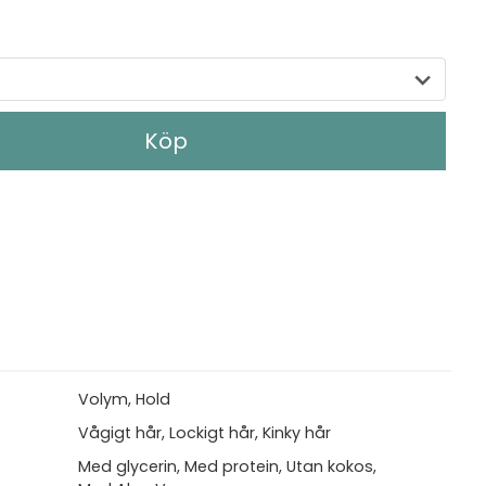
Köp
Volym, Hold
Vågigt hår, Lockigt hår, Kinky hår
Med glycerin, Med protein, Utan kokos,