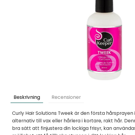
Beskrivning
Recensioner
Curly Hair Solutions Tweek är den första hårsprayen 
alternativ till vax eller hårlera i kortare, rakt hår. 
bra sätt att finjustera din lockiga frisyr, kan använd