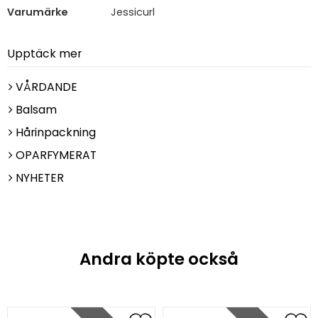
Varumärke
Jessicurl
Upptäck mer
VÅRDANDE
Balsam
Hårinpackning
OPARFYMERAT
NYHETER
Andra köpte också