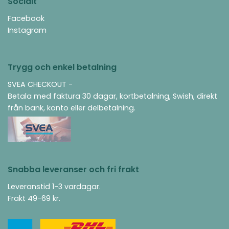
Socialt
Facebook
Instagram
Trygg och enkel betalning
SVEA CHECKOUT -
Betala med faktura 30 dagar, kortbetalning, Swish, direkt
från bank, konto eller delbetalning.
Snabba leveranser och fri frakt
Leveranstid 1-3 vardagar.
Frakt 49-69 kr.