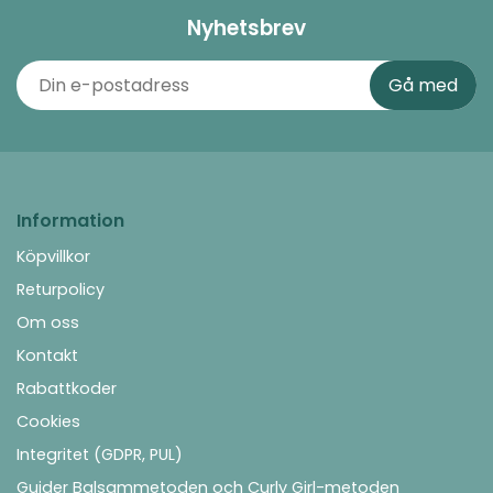
Nyhetsbrev
Information
Köpvillkor
Returpolicy
Om oss
Kontakt
Rabattkoder
Cookies
Integritet (GDPR, PUL)
Guider Balsammetoden och Curly Girl-metoden