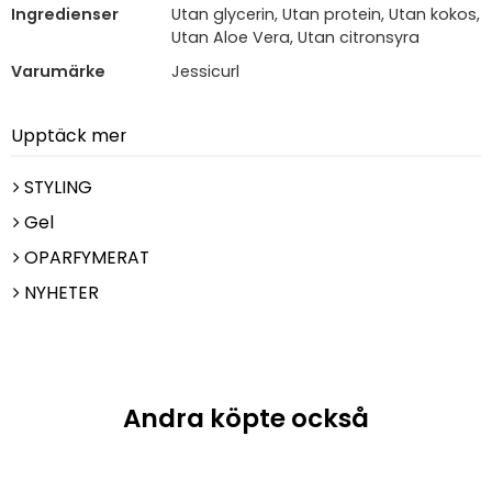
Ingredienser
Utan glycerin, Utan protein, Utan kokos,
Utan Aloe Vera, Utan citronsyra
Varumärke
Jessicurl
Upptäck mer
STYLING
Gel
OPARFYMERAT
NYHETER
Andra köpte också