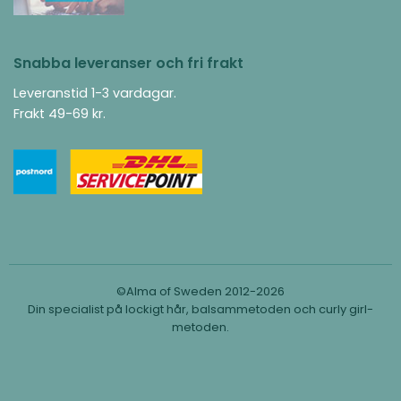
Snabba leveranser och fri frakt
Leveranstid 1-3 vardagar.
Frakt 49-69 kr.
©Alma of Sweden 2012-2026
Din specialist på lockigt hår, balsammetoden och curly girl-
metoden.