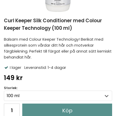
Curl Keeper Silk Conditioner med Colour
Keeper Technology (100 ml)
Balsam med Colour Keeper Technology! Berikat med
silkesprotein som vårdar ditt hår och motverkar
färgblekning. Perfekt till färgat eller på annat sätt kemiskt
behandlat hår.
I lager
Leveranstid: 1-4 dagar
149 kr
Storlek:
Köp