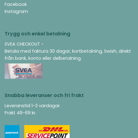
Facebook
Instagram
Trygg och enkel betalning
SVEA CHECKOUT -
Betala med faktura 30 dagar, kortbetalning, Swish, direkt
från bank, konto eller delbetalning.
Snabba leveranser och fri frakt
Leveranstid 1-3 vardagar.
Frakt 49-69 kr.