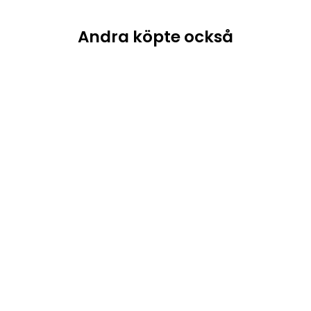
Andra köpte också