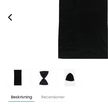
Beskrivning
Recensioner