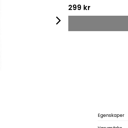
299 kr
Egenskaper