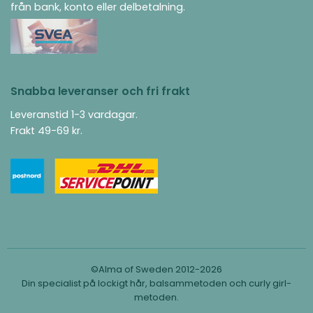
från bank, konto eller delbetalning.
Snabba leveranser och fri frakt
Leveranstid 1-3 vardagar.
Frakt 49-69 kr.
©Alma of Sweden 2012-2026
Din specialist på lockigt hår, balsammetoden och curly girl-
metoden.