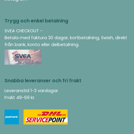
Trygg och enkel betalning
SVEA CHECKOUT -
Betala med faktura 30 dagar, kortbetalning, Swish, direkt
från bank, konto eller delbetalning.
Snabba leveranser och fri frakt
Leveranstid 1-3 vardagar.
Frakt 49-69 kr.