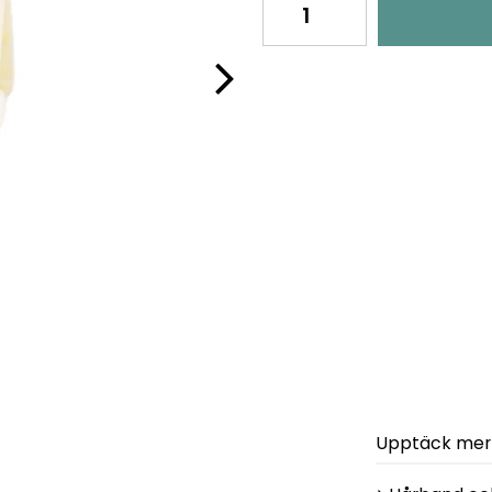
Upptäck mer