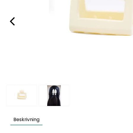
Beskrivning