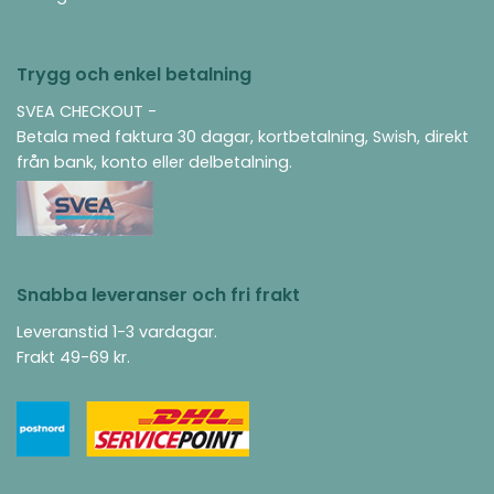
Trygg och enkel betalning
SVEA CHECKOUT -
Betala med faktura 30 dagar, kortbetalning, Swish, direkt
från bank, konto eller delbetalning.
Snabba leveranser och fri frakt
Leveranstid 1-3 vardagar.
Frakt 49-69 kr.