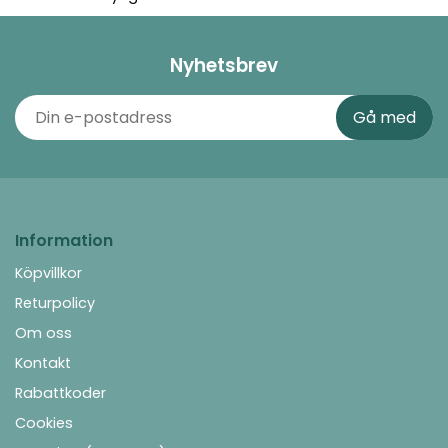
Nyhetsbrev
Information
Köpvillkor
Returpolicy
Om oss
Kontakt
Rabattkoder
Cookies